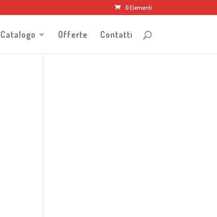
0 Elementi
Catalogo
Offerte
Contatti