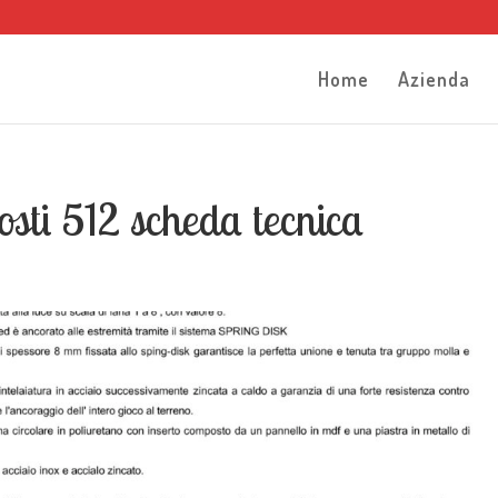
Home
Azienda
sti 512 scheda tecnica