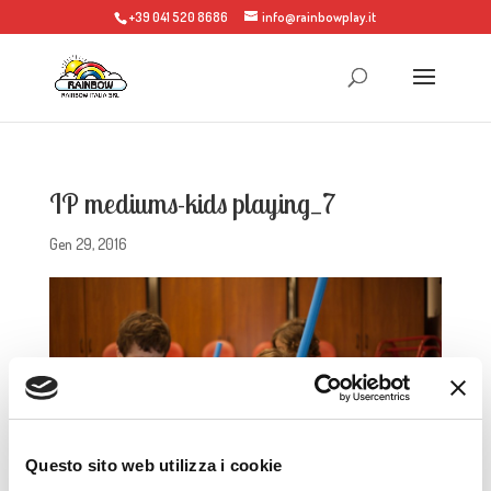
+39 041 520 8686
info@rainbowplay.it
IP mediums-kids playing_7
Gen 29, 2016
Questo sito web utilizza i cookie