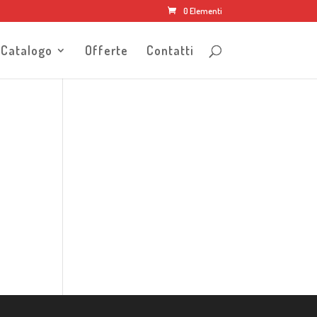
0 Elementi
Catalogo
Offerte
Contatti