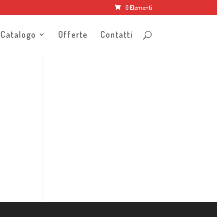
0 Elementi
Catalogo
Offerte
Contatti