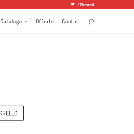
0 Elementi
Catalogo
Offerte
Contatti
ARRELLO